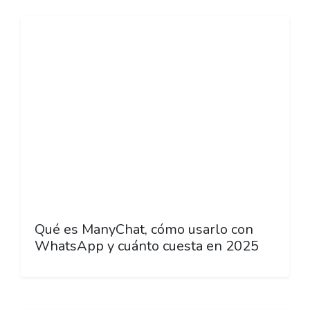
Qué es ManyChat, cómo usarlo con
WhatsApp y cuánto cuesta en 2025