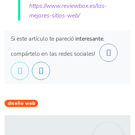
https://www.reviewbox.es/los-
mejores-sitios-web/
Si este artículo te pareció
interesante
,
compártelo en las redes sociales!
diseño web