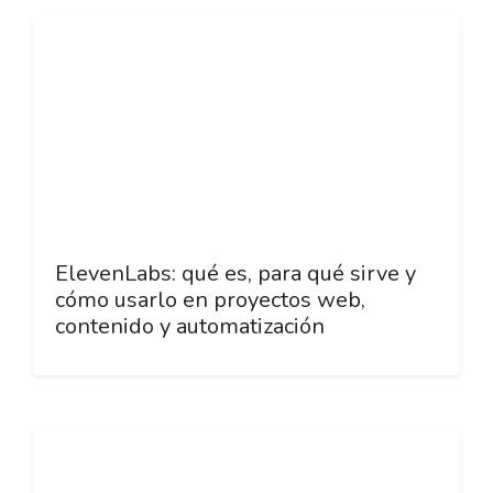
ElevenLabs: qué es, para qué sirve y
cómo usarlo en proyectos web,
contenido y automatización