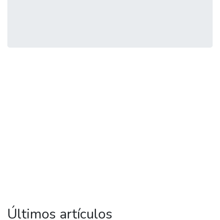
Últimos artículos