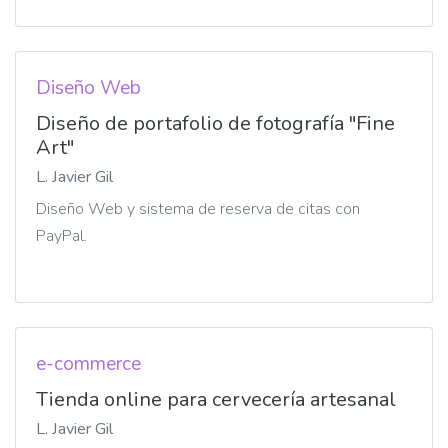
Diseño Web
Diseño de portafolio de fotografía "Fine
Art"
L. Javier Gil
Diseño Web y sistema de reserva de citas con
PayPal.
e-commerce
Tienda online para cervecería artesanal
L. Javier Gil