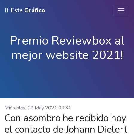
Este
Gráfico
Premio Reviewbox al
mejor website 2021!
Miércoles, 19 May 2021 00:31
Con asombro he recibido hoy
el contacto de Johann Dielert