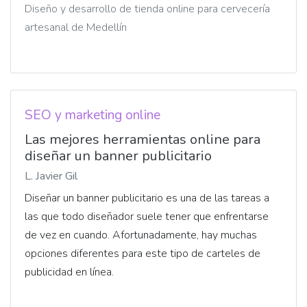
Diseño y desarrollo de tienda online para cervecería
artesanal de Medellín
SEO y marketing online
Las mejores herramientas online para
diseñar un banner publicitario
L. Javier Gil
Diseñar un banner publicitario es una de las tareas a
las que todo diseñador suele tener que enfrentarse
de vez en cuando. Afortunadamente, hay muchas
opciones diferentes para este tipo de carteles de
publicidad en línea.