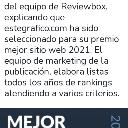
del equipo de Reviewbox,
explicando que
estegrafico.com ha sido
seleccionado para su premio
mejor sitio web 2021. El
equipo de marketing de la
publicación, elabora listas
todos los años de rankings
atendiendo a varios criterios.