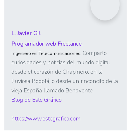
L. Javier Gil
Programador web Freelance
.
Comparto
Ingeniero en Telecomunicaciones.
curiosidades y noticias del mundo digital
desde el corazón de Chapinero, en la
lluviosa Bogotá, o desde un rinconcito de la
vieja España llamado Benavente.
Blog de Este Gráfico
https://www.estegrafico.com