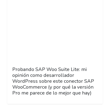
Probando SAP Woo Suite Lite: mi
opinión como desarrollador
WordPress sobre este conector SAP
WooCommerce (y por qué la versión
Pro me parece de lo mejor que hay)