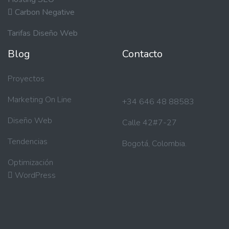
Carbon Negative
Tarifas Diseño Web
Blog
Contacto
Proyectos
Marketing On Line
+34 646 48 88583
Diseño Web
Calle 42#7-27
Tendencias
Bogotá, Colombia.
Optimización
WordPress