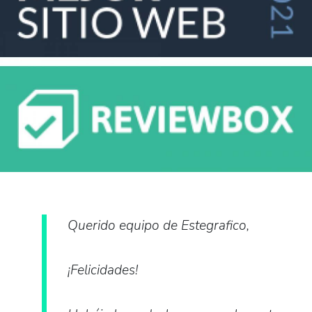
Querido equipo de Estegrafico,
¡Felicidades!