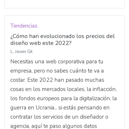
Tendencias
¿Cómo han evolucionado los precios del
diseño web este 2022?
L. Javier Gil
Necesitas una web corporativa para tu
empresa, pero no sabes cuánto te va a
costar. Este 2022 han pasado muchas
cosas en los mercados locales, la inflacción,
los fondos europeos para la digitalización, la
guerra en Ucrania... si estás pensando en
contratar los servicios de un diseñador o
agencia, aquí te paso algunos datos