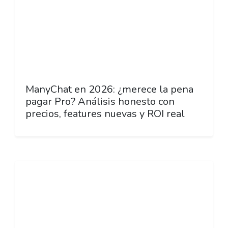
ManyChat en 2026: ¿merece la pena
pagar Pro? Análisis honesto con
precios, features nuevas y ROI real