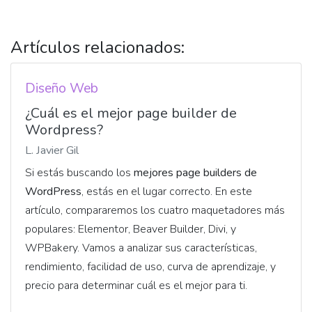
Artículos relacionados:
Diseño Web
¿Cuál es el mejor page builder de
Wordpress?
L. Javier Gil
Si estás buscando los
mejores page builders de
WordPress
, estás en el lugar correcto. En este
artículo, compararemos los cuatro maquetadores más
populares: Elementor, Beaver Builder, Divi, y
WPBakery. Vamos a analizar sus características,
rendimiento, facilidad de uso, curva de aprendizaje, y
precio para determinar cuál es el mejor para ti.