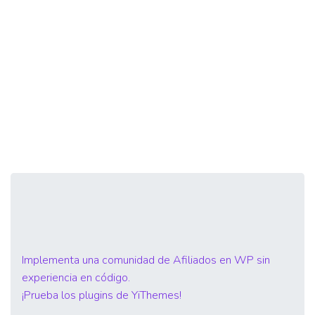
Implementa una comunidad de Afiliados en WP sin
experiencia en código.
¡Prueba los plugins de YiThemes!