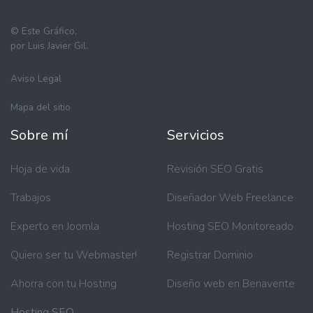
©
Este Gráfico,
por Luis Javier Gil.
Aviso Legal
Mapa del sitio
Sobre mí
Servicios
Hoja de vida
Revisión SEO Gratis
Trabajos
Diseñador Web Freelance
Experto en Joomla
Hosting SEO Monitoreado
Quiero ser tu Webmaster!
Registrar Dominio
Ahorra con tu Hosting
Diseño web en Benavente
Hosting SEO