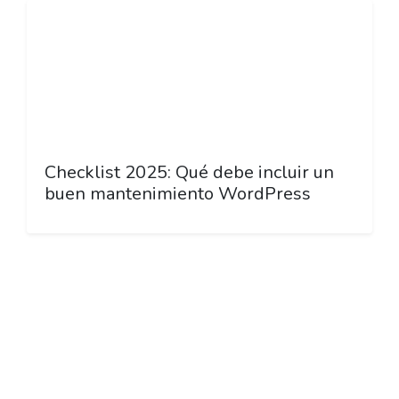
Checklist 2025: Qué debe incluir un
buen mantenimiento WordPress