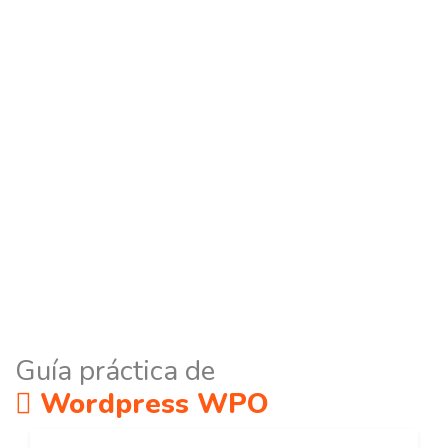
Guía práctica de
Wordpress WPO