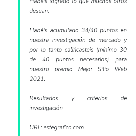
Habéis logrado lo que muchos otros
desean:
Habéis acumulado 34/40 puntos en
nuestra investigación de mercado y
por lo tanto calificasteis (mínimo 30
de 40 puntos necesarios) para
nuestro premio Mejor Sitio Web
2021.
Resultados y criterios de
investigación
URL: estegrafico.com