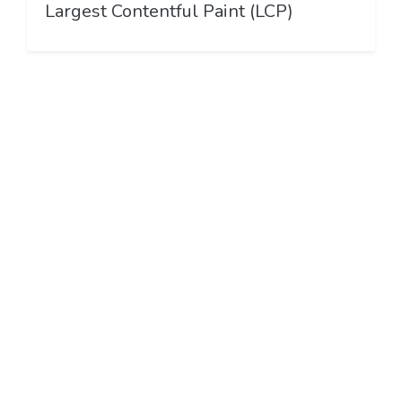
Largest Contentful Paint (LCP)