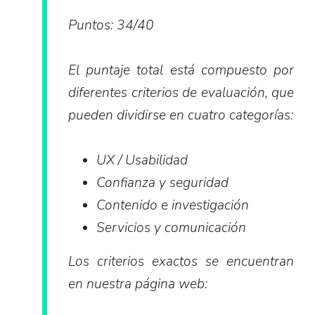
Puntos: 34/40
El puntaje total está compuesto por
diferentes criterios de evaluación, que
pueden dividirse en cuatro categorías:
UX / Usabilidad
Confianza y seguridad
Contenido e investigación
Servicios y comunicación
Los criterios exactos se encuentran
en nuestra página web: