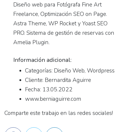
Diseño web para Fotógrafa Fine Art
Freelance, Optimización SEO on Page.
Astra Theme, WP Rocket y Yoast SEO
PRO. Sistema de gestión de reservas con
Amelia Plugin.
Información adicional:
Categorías: Diseño Web, Wordpress
Cliente: Bernardita Aguirre
Fecha: 13.05.2022
www.berniaguirre.com
Comparte este trabajo en las redes sociales!