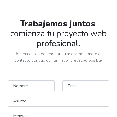
Trabajemos juntos
;
comienza tu proyecto web
profesional.
Rellena este pequeño formulario y me pondré en
contacto contigo con la mayor brevedad posible.