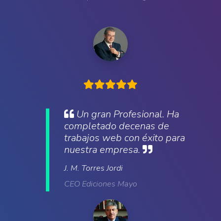
Un gran Profesional. Ha
completado decenas de
trabajos web con éxito para
nuestra empresa.
J. M. Torres Jordi
CEO Ediciones Mayo