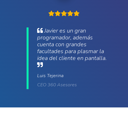
Javier es un gran
programador, además
cuenta con grandes
facultades para plasmar la
idea del cliente en pantalla.
Luis Tejerina
CEO 360 Asesores