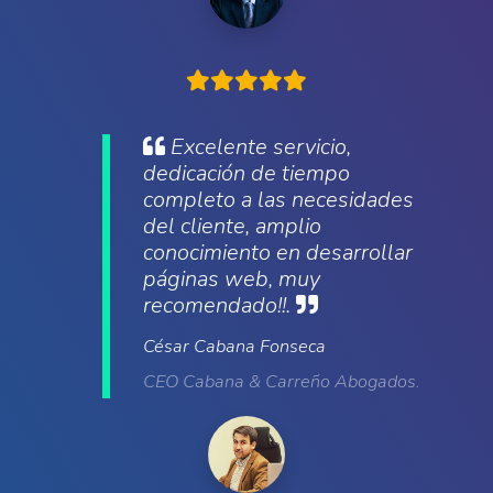
Excelente servicio,
dedicación de tiempo
completo a las necesidades
del cliente, amplio
conocimiento en desarrollar
páginas web, muy
recomendado!!.
César Cabana Fonseca
CEO Cabana & Carreño Abogados.