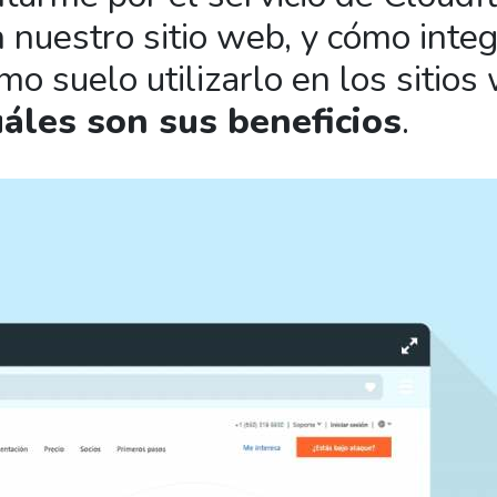
 nuestro sitio web, y cómo integ
 suelo utilizarlo en los sitios
uáles son sus beneficios
.