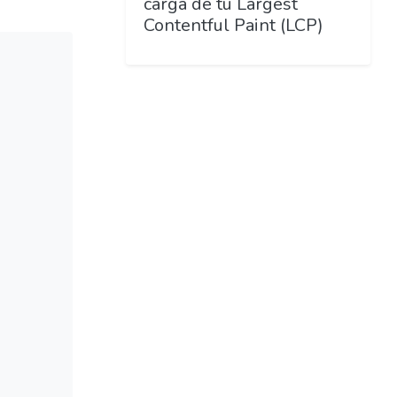
carga de tu Largest
Contentful Paint (LCP)