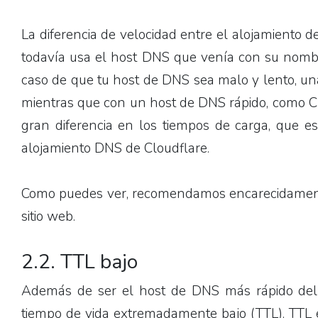
La diferencia de velocidad entre el alojamiento
todavía usa el host DNS que venía con su nomb
caso de que tu host de DNS sea malo y lento, un
mientras que con un host de DNS rápido, como C
gran diferencia en los tiempos de carga, que e
alojamiento DNS de Cloudflare.
Como puedes ver, recomendamos encarecidamente
sitio web.
2.2.
TTL bajo
Además de ser el host de DNS más rápido del 
tiempo de vida extremadamente bajo (TTL). TTL es