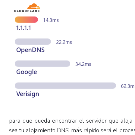
para que pueda encontrar el servidor que aloja 
sea tu alojamiento DNS, más rápido será el proc