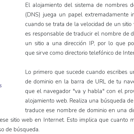
El alojamiento del sistema de nombres d
(DNS) juega un papel extremadamente i
cuando se trata de la velocidad de un siti
es responsable de traducir el nombre de 
un sitio a una dirección IP, por lo que po
que sirve como directorio telefónico de Inte
Lo primero que sucede cuando escribes 
de dominio en la barra de URL de tu nav
que el navegador "va y habla" con el pr
alojamiento web. Realiza una búsqueda d
traduce ese nombre de dominio en una dir
ese sitio web en Internet. Esto implica que cuanto 
eso de búsqueda.