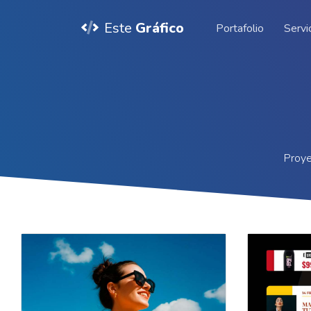
Este
Gráfico
Portafolio
Servi
Proye