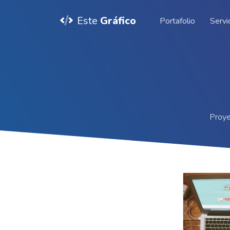
Este
Gráfico
Portafolio
Servi
Proye