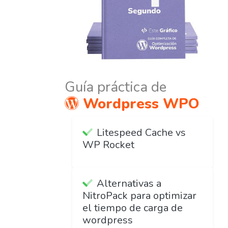
Guía práctica de
Wordpress WPO
Litespeed Cache vs
WP Rocket
Alternativas a
NitroPack para optimizar
el tiempo de carga de
wordpress