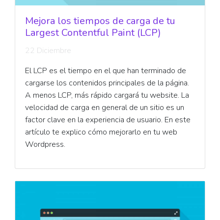
Mejora los tiempos de carga de tu
Largest Contentful Paint (LCP)
22 Diciembre
El LCP es el tiempo en el que han terminado de
cargarse los contenidos principales de la página.
A menos LCP, más rápido cargará tu website. La
velocidad de carga en general de un sitio es un
factor clave en la experiencia de usuario. En este
artículo te explico cómo mejorarlo en tu web
Wordpress.