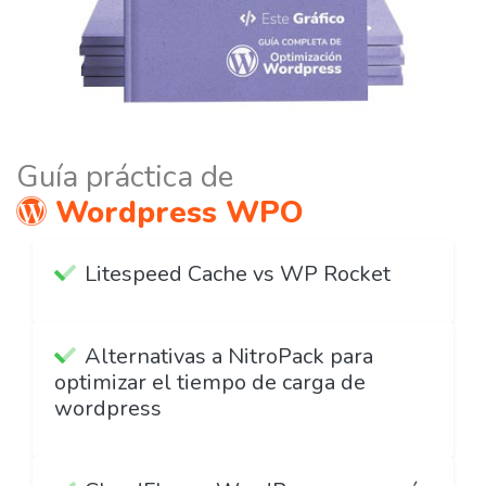
Guía práctica de
Wordpress WPO
Litespeed Cache vs WP Rocket
Alternativas a NitroPack para
optimizar el tiempo de carga de
wordpress