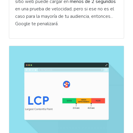
sitio web puede cargar en
menos de 2 segundos
en una prueba de velocidad, pero si ese no es el
caso para la mayoría de tu audiencia, entonces...
Google te penalizará.