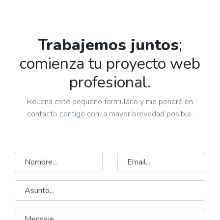
Trabajemos juntos
;
comienza tu proyecto web
profesional.
Rellena este pequeño formulario y me pondré en
contacto contigo con la mayor brevedad posible.