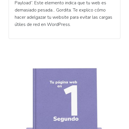
Payload”. Este elemento indica que tu web es
demasiado pesada... Gordita. Te explico cómo
hacer adelgazar tu website para evitar las cargas
útiles de red en WordPress.