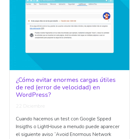
¿Cómo evitar enormes cargas útiles
de red (error de velocidad) en
WordPress?
22 Diciembre
Cuando hacemos un test con Google Spped
Insigths o LightHouse a menudo puede aparecer
el siguiente aviso “Avoid Enormous Network