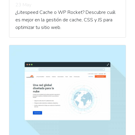
23 May
¿Litespeed Cache o WP Rocket? Descubre cuál
es mejor en la gestión de cache, CSS y JS para
optimizar tu sitio web.