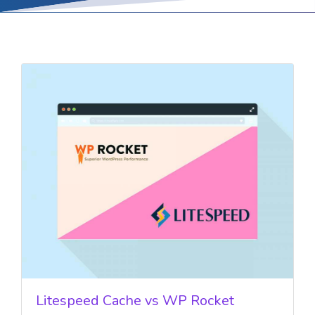
Litespeed Cache vs WP Rocket