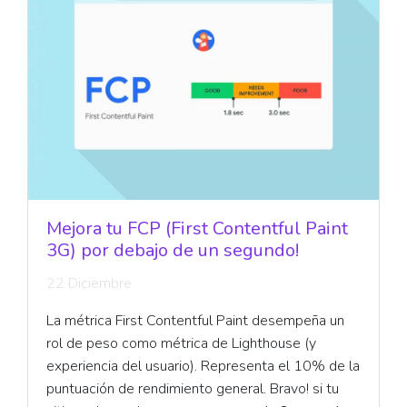
Mejora tu FCP (First Contentful Paint
3G) por debajo de un segundo!
22 Diciembre
La métrica First Contentful Paint desempeña un
rol de peso como métrica de Lighthouse (y
experiencia del usuario). Representa el 10% de la
puntuación de rendimiento general. Bravo! si tu