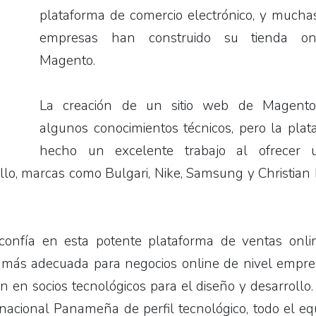
plataforma de comercio electrónico, y mucha
empresas han construido su tienda on
Magento.
La creación de un sitio web de Magento
algunos conocimientos técnicos, pero la pla
hecho un excelente trabajo al ofrecer 
ello, marcas como Bulgari, Nike, Samsung y Christian
onfía en esta potente plataforma de ventas onli
 la más adecuada para negocios online de nivel empre
 en socios tecnológicos para el diseño y desarrollo
cional Panameña de perfil tecnológico, todo el eq