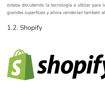
estaba discutiendo la tecnología a utilizar pa
grandes superficies y ahora venderían tambien al
1.2.
Shopify