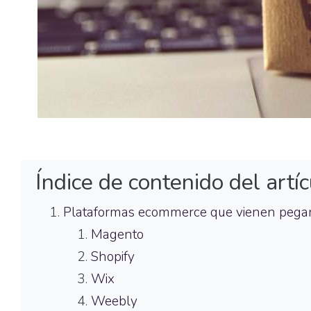
Índice de contenido del artíc
Plataformas ecommerce que vienen pegan
Magento
Shopify
Wix
Weebly