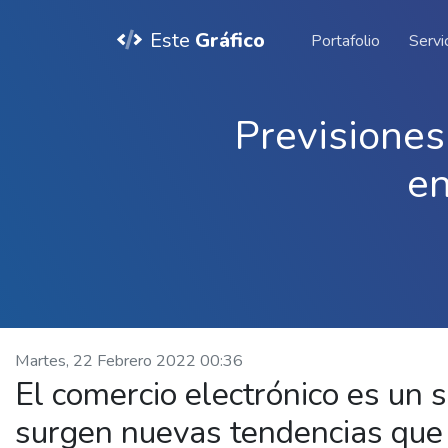
Este
Gráfico
Portafolio
Servi
Previsiones
en
Martes, 22 Febrero 2022 00:36
El comercio electrónico es un 
surgen nuevas tendencias que