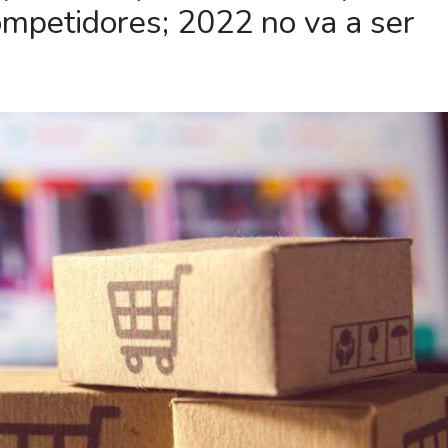
competidores; 2022 no va a ser