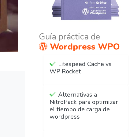
Guía práctica de
Wordpress WPO
Litespeed Cache vs
WP Rocket
Alternativas a
NitroPack para optimizar
el tiempo de carga de
wordpress