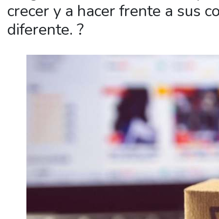
crecer y a hacer frente a sus 
diferente. ?