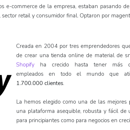
ra los e-commerce de la empresa, estaban pasando d
 sector retail y consumidor final. Optaron por magent
Creada en 2004 por tres emprendedores que
de crear una tienda online de material de s
Shopify
ha crecido hasta tener más 
empleados en todo el mundo que at
1.700.000 clientes
.
La hemos elegido como una de las mejores 
una plataforma asequible, robusta y fácil de 
para principiantes como para negocios en crec