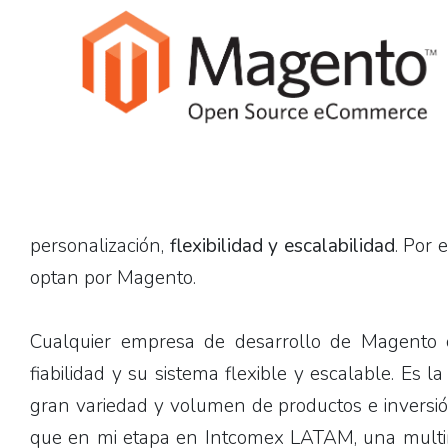
personalización,
flexibilidad y escalabilidad
. Por 
optan por Magento.
Cualquier empresa de desarrollo de Magento c
fiabilidad y su sistema flexible y escalable. Es
gran variedad y volumen de productos e inversión
que en mi etapa en Intcomex LATAM, una multina