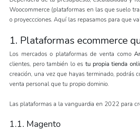
Woocommerce (plataformas en las que suelo trabaj
o proyeccciones. Aquí las repasamos para que val
1.
Plataformas ecommerce qu
Los mercados o plataformas de venta como
A
clientes, pero también lo es
tu propia tienda onl
creación, una vez que hayas terminado, podrás c
venta personal que tu propio dominio.
Las plataformas a la vanguardia en 2022 para cre
1.1.
Magento