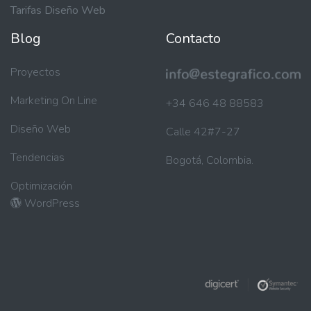
Tarifas Diseño Web
Blog
Contacto
Proyectos
Marketing On Line
+34 646 48 88583
Diseño Web
Calle 42#7-27
Tendencias
Bogotá, Colombia.
Optimización
WordPress