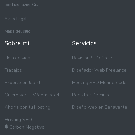
por Luis Javier Gil.
Aviso Legal
Mapa del sitio
Sobre mí
Servicios
Hoja de vida
Revisión SEO Gratis
Trabajos
Diseñador Web Freelance
Experto en Joomla
Hosting SEO Monitoreado
Quiero ser tu Webmaster!
Registrar Dominio
Ahorra con tu Hosting
Diseño web en Benavente
Hosting SEO
Carbon Negative