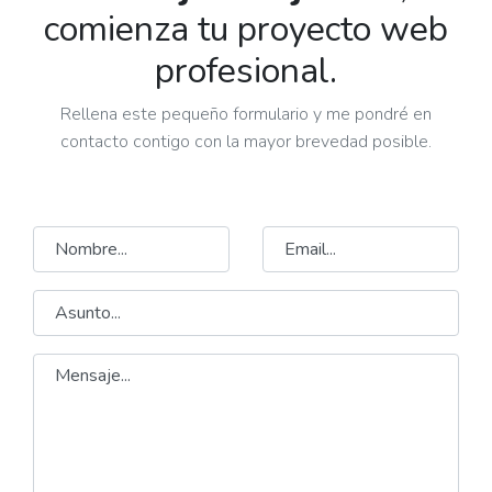
comienza tu proyecto web
profesional.
Rellena este pequeño formulario y me pondré en
contacto contigo con la mayor brevedad posible.