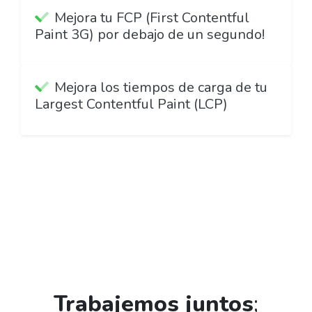
Mejora tu FCP (First Contentful
Paint 3G) por debajo de un segundo!
Mejora los tiempos de carga de tu
Largest Contentful Paint (LCP)
Trabajemos juntos
;