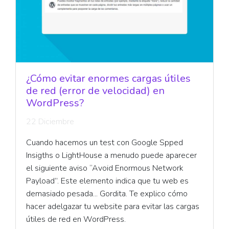
¿Cómo evitar enormes cargas útiles
de red (error de velocidad) en
WordPress?
22 Diciembre
Cuando hacemos un test con Google Spped
Insigths o LightHouse a menudo puede aparecer
el siguiente aviso “Avoid Enormous Network
Payload”. Este elemento indica que tu web es
demasiado pesada... Gordita. Te explico cómo
hacer adelgazar tu website para evitar las cargas
útiles de red en WordPress.