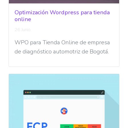
Optimización Wordpress para tienda
online
26 Junio
WPO para Tienda Online de empresa
de diagnóstico automotriz de Bogotá.