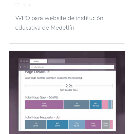
01 May
WPO para website de institución
educativa de Medellín.