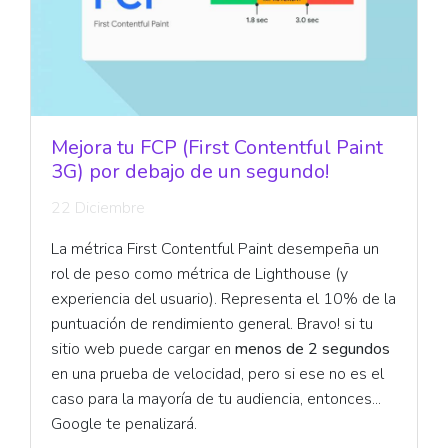
Mejora tu FCP (First Contentful Paint
3G) por debajo de un segundo!
22 Diciembre
La métrica First Contentful Paint desempeña un
rol de peso como métrica de Lighthouse (y
experiencia del usuario). Representa el 10% de la
puntuación de rendimiento general. Bravo! si tu
sitio web puede cargar en
menos de 2 segundos
en una prueba de velocidad, pero si ese no es el
caso para la mayoría de tu audiencia, entonces...
Google te penalizará.