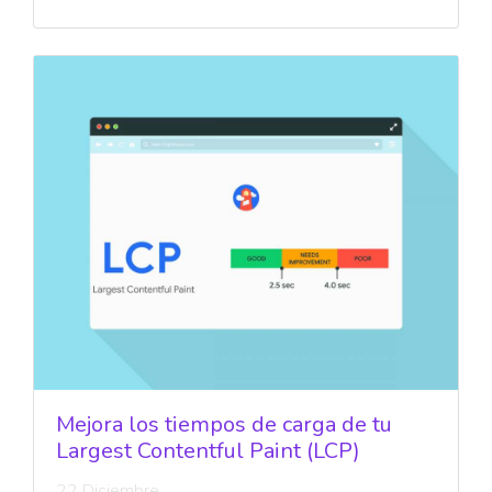
Mejora los tiempos de carga de tu
Largest Contentful Paint (LCP)
22 Diciembre