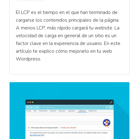
El LCP es el tiempo en el que han terminado de
cargarse los contenidos principales de la página.
A menos LCP, más rápido cargará tu website. La
velocidad de carga en general de un sitio es un
factor clave en la experiencia de usuario. En este
artículo te explico cómo mejorarlo en tu web
Wordpress.