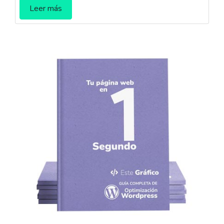
Leer más