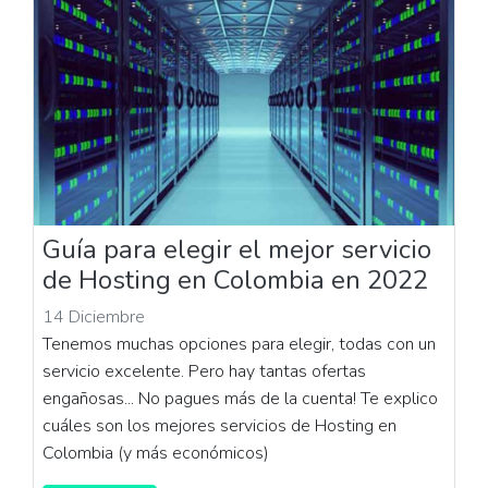
Guía para elegir el mejor servicio
de Hosting en Colombia en 2022
14 Diciembre
Tenemos muchas opciones para elegir, todas con un
servicio excelente. Pero hay tantas ofertas
engañosas... No pagues más de la cuenta! Te explico
cuáles son los mejores servicios de Hosting en
Colombia (y más económicos)