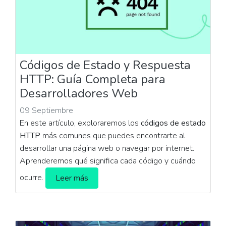
Códigos de Estado y Respuesta
HTTP: Guía Completa para
Desarrolladores Web
09 Septiembre
En este artículo, exploraremos los
códigos de estado
HTTP
más comunes que puedes encontrarte al
desarrollar una página web o navegar por internet.
Aprenderemos qué significa cada código y cuándo
ocurre.
Leer más