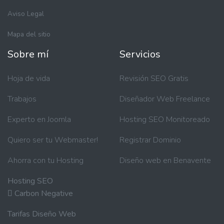
Aviso Legal
Mapa del sitio
Sobre mí
Servicios
Hoja de vida
Revisión SEO Gratis
Trabajos
Diseñador Web Freelance
Experto en Joomla
Hosting SEO Monitoreado
Quiero ser tu Webmaster!
Registrar Dominio
Ahorra con tu Hosting
Diseño web en Benavente
Hosting SEO
Carbon Negative
Tarifas Diseño Web