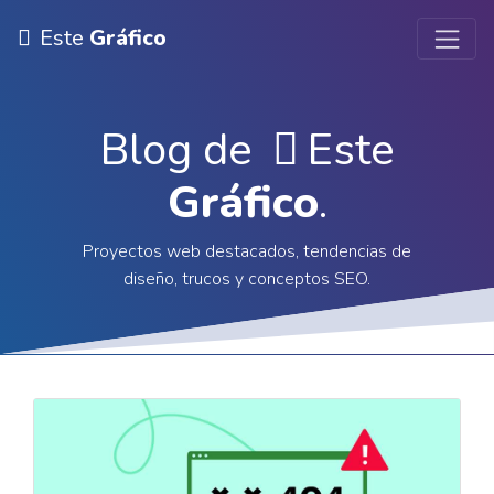
Este
Gráfico
Blog de
Este
Gráfico
.
Proyectos web destacados, tendencias de
diseño, trucos y conceptos SEO.