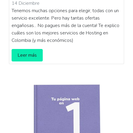
14 Diciembre
Tenemos muchas opciones para elegir, todas con un
servicio excelente. Pero hay tantas ofertas
engañosas... No pagues más de la cuenta! Te explico
cuáles son los mejores servicios de Hosting en
Colombia (y más económicos)
Leer más