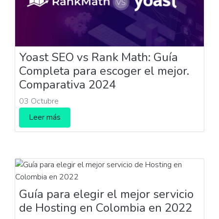
Yoast SEO vs Rank Math: Guía
Completa para escoger el mejor.
Comparativa 2024
03 Octubre
Leer más
Guía para elegir el mejor servicio
de Hosting en Colombia en 2022