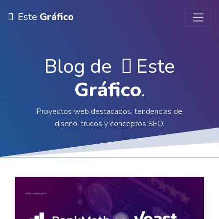
Este
Gráfico
Blog de
Este
Gráfico
.
Proyectos web destacados, tendencias de
diseño, trucos y conceptos SEO.