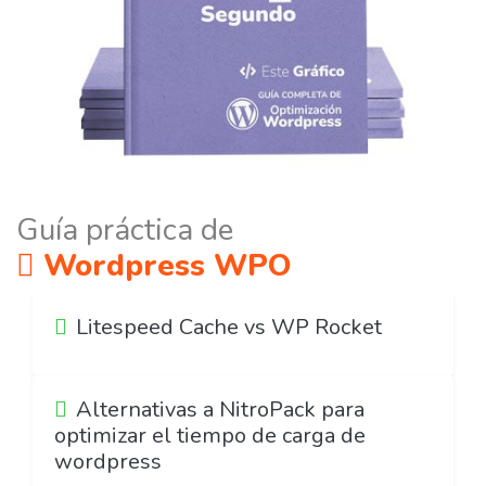
Guía práctica de
Wordpress WPO
Litespeed Cache vs WP Rocket
Alternativas a NitroPack para
optimizar el tiempo de carga de
wordpress