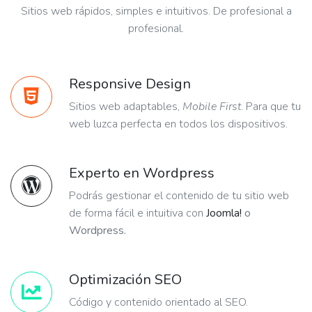
Sitios web rápidos, simples e intuitivos. De profesional a
profesional.
Responsive Design
Sitios web adaptables,
Mobile First
. Para que tu
web luzca perfecta en todos los dispositivos.
Experto en Wordpress
Podrás gestionar el contenido de tu sitio web
de forma fácil e intuitiva con
Joomla!
o
Wordpress.
Optimización SEO
Código y contenido orientado al SEO.