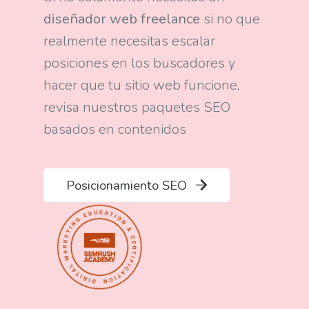
diseñador web freelance
si no que
realmente necesitas escalar
posiciones en los buscadores y
hacer que tu sitio web funcione,
revisa nuestros paquetes SEO
basados en contenidos
Posicionamiento SEO