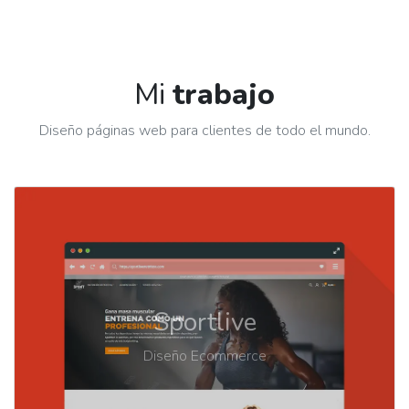
Mi
trabajo
Diseño páginas web para clientes de todo el mundo.
Sportlive
Diseño Ecommerce