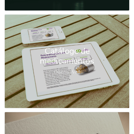
Catálogo de
medicamentos
Diseño Web