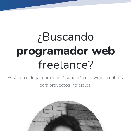
¿Buscando
programador web
freelance
?
Estás en el lugar correcto. Diseño páginas web increíbles,
para proyectos increíbles.