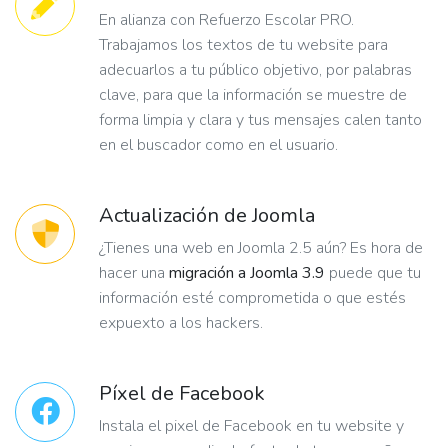
En alianza con Refuerzo Escolar PRO.
Trabajamos los textos de tu website para
adecuarlos a tu público objetivo, por palabras
clave, para que la información se muestre de
forma limpia y clara y tus mensajes calen tanto
en el buscador como en el usuario.
Actualización de Joomla
¿Tienes una web en Joomla 2.5 aún? Es hora de
hacer una
migración a Joomla 3.9
puede que tu
información esté comprometida o que estés
expuexto a los hackers.
Píxel de Facebook
Instala el pixel de Facebook en tu website y