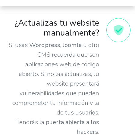
¿Actualizas tu website
manualmente?
Si usas
Wordpress
,
Joomla
u otro
CMS recuerda que son
aplicaciones web de código
abierto. Si no las actualizas, tu
website presentará
vulnerabilidades que pueden
comprometer tu información y la
de tus usuarios.
Tendrás la
puerta abierta a los
hackers
.