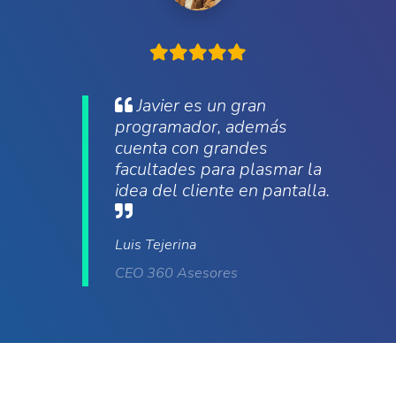
Javier es un gran
programador, además
cuenta con grandes
facultades para plasmar la
idea del cliente en pantalla.
Luis Tejerina
CEO 360 Asesores