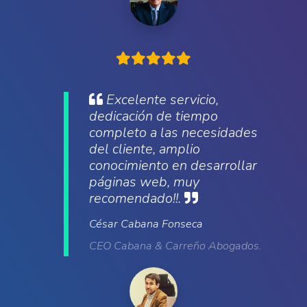
Excelente servicio,
dedicación de tiempo
completo a las necesidades
del cliente, amplio
conocimiento en desarrollar
páginas web, muy
recomendado!!.
César Cabana Fonseca
CEO Cabana & Carreño Abogados.