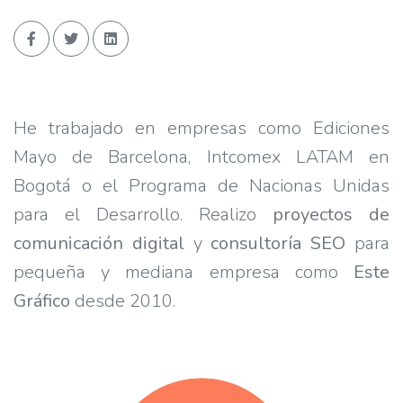
He trabajado en empresas como Ediciones
Mayo de Barcelona, Intcomex LATAM en
Bogotá o el Programa de Nacionas Unidas
para el Desarrollo. Realizo
proyectos de
comunicación digital
y
consultoría SEO
para
pequeña y mediana empresa como
Este
Gráfico
desde 2010.