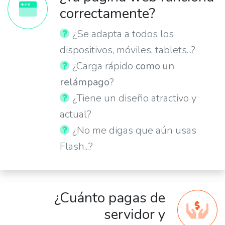
correctamente?
¿Se adapta a todos los
dispositivos, móviles, tablets...?
¿Carga rápido
como un
relámpago
?
¿Tiene un diseño atractivo y
actual?
¿No me digas que aún usas
Flash...?
¿Cuánto pagas de
servidor y