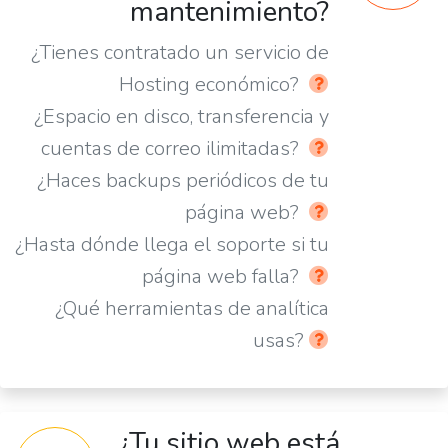
mantenimiento?
¿Tienes contratado un servicio de
Hosting económico?
¿Espacio en disco, transferencia y
cuentas de correo ilimitadas?
¿Haces backups periódicos de tu
página web?
¿Hasta dónde llega el soporte si tu
página web falla?
¿Qué herramientas de analítica
usas?
¿Tu sitio web está