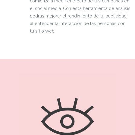
comienza a medir el efecto de tus campañas en
el social media. Con esta herramienta de análisis
podrás mejorar el rendimiento de tu publicidad
al entender la interacción de las personas con
tu sitio web.