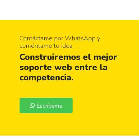
Contáctame por WhatsApp y
coméntame tu idea.
Construiremos el
mejor
soporte web entre la
competencia
.
Escríbeme