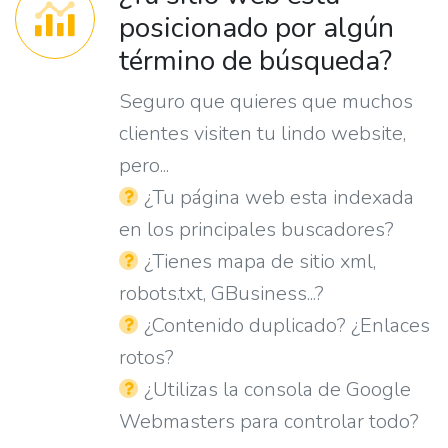
posicionado por algún
término de búsqueda?
Seguro que quieres que muchos
clientes visiten tu lindo website,
pero...
¿Tu página web esta indexada
en los principales buscadores?
¿Tienes mapa de sitio xml,
robots.txt, GBusiness...?
¿Contenido duplicado? ¿Enlaces
rotos?
¿Utilizas la consola de Google
Webmasters para controlar todo?