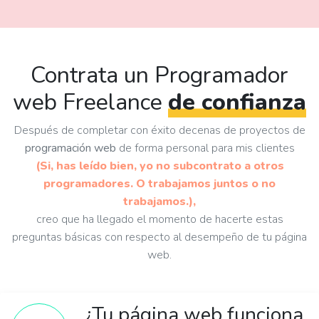
Contrata un
Programador
web Freelance
de confianza
Después de completar con éxito decenas de proyectos de
programación web
de forma personal para mis clientes
(Si, has leído bien, yo no subcontrato a otros
programadores. O trabajamos juntos o no
trabajamos.),
creo que ha llegado el momento de hacerte estas
preguntas básicas con respecto al desempeño de tu página
web.
¿Tu página web funciona