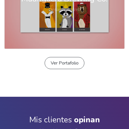
Desarrollo Web
Ver Portafolio
Mis clientes
opinan