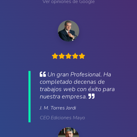
Ver opiniones de Google
Un gran Profesional. Ha
completado decenas de
trabajos web con éxito para
nuestra empresa.
J. M. Torres Jordi
CEO Ediciones Mayo