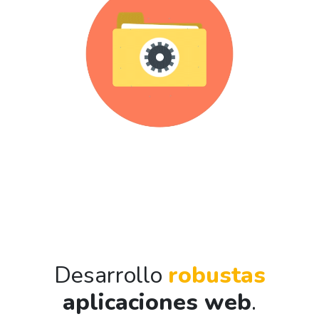
Desarrollo
robustas
aplicaciones web
.