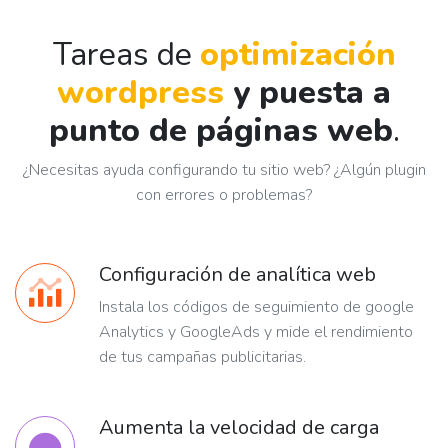
Tareas de
optimización
wordpress
y puesta a
punto de páginas web
.
¿Necesitas ayuda configurando tu sitio web? ¿Algún plugin
con errores o problemas?
Configuración de analítica web
Instala los códigos de seguimiento de google
Analytics y GoogleAds y mide el rendimiento
de tus campañas publicitarias.
Aumenta la velocidad de carga