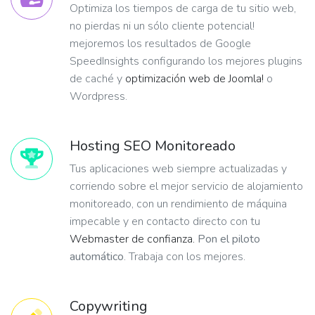
Optimiza los tiempos de carga de tu sitio web,
no pierdas ni un sólo cliente potencial!
mejoremos los resultados de Google
SpeedInsights configurando los mejores plugins
de caché y
optimización web de Joomla!
o
Wordpress.
Hosting SEO Monitoreado
Tus aplicaciones web siempre actualizadas y
corriendo sobre el mejor servicio de alojamiento
monitoreado, con un rendimiento de máquina
impecable y en contacto directo con tu
Webmaster de confianza.
Pon el piloto
automático
. Trabaja con los mejores.
Copywriting