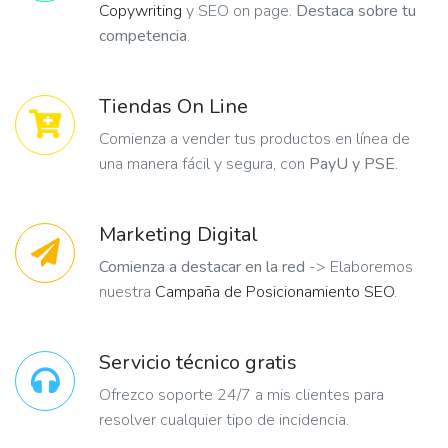
Copywriting
y SEO on page.
Destaca sobre tu
competencia
.
Tiendas On Line
Comienza a vender tus productos en línea de
una manera fácil y segura, con
PayU y PSE
.
Marketing Digital
Comienza a destacar en la red
-> Elaboremos
nuestra
Campaña de Posicionamiento SEO
.
Servicio técnico gratis
Ofrezco soporte 24/7 a mis clientes para
resolver cualquier tipo de incidencia.