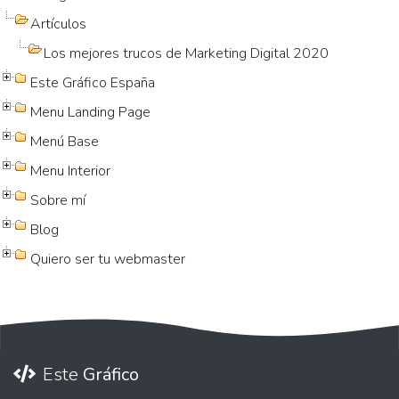
Artículos
Los mejores trucos de Marketing Digital 2020
Este Gráfico España
Menu Landing Page
Menú Base
Menu Interior
Sobre mí
Blog
Quiero ser tu webmaster
Este
Gráfico