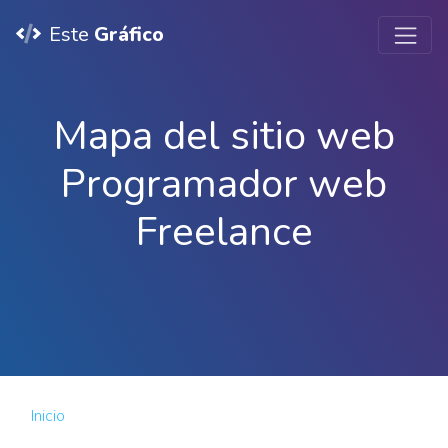
Este
Gráfico
Mapa del sitio web
Programador web
Freelance
Inicio