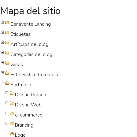
Mapa del sitio
Benavente Landing
Etiquetas
Artículos del blog
Categorías del blog
varios
Este Gráfico Colombia
Portafolio
Diseño Gráfico
Diseño Web
e-commerce
Branding
Logo