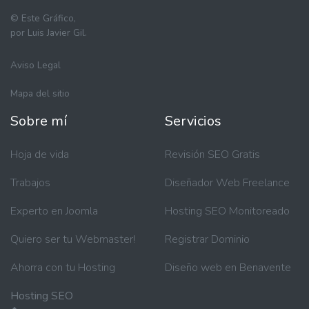
©
Este Gráfico,
por Luis Javier Gil.
Aviso Legal
Mapa del sitio
Sobre mí
Servicios
Hoja de vida
Revisión SEO Gratis
Trabajos
Diseñador Web Freelance
Experto en Joomla
Hosting SEO Monitoreado
Quiero ser tu Webmaster!
Registrar Dominio
Ahorra con tu Hosting
Diseño web en Benavente
Hosting SEO