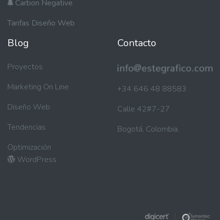
Carbon Negative
Tarifas Diseño Web
Blog
Contacto
Proyectos
Marketing On Line
+34 646 48 88583
Diseño Web
Calle 42#7-27
Tendencias
Bogotá, Colombia.
Optimización
WordPress