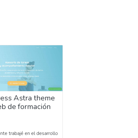
ess Astra theme
b de formación
te trabajé en el desarrollo