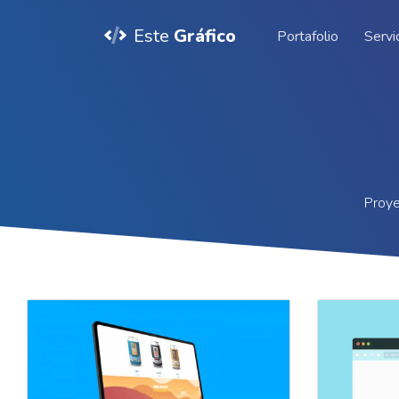
Este
Gráfico
Portafolio
Servi
Proye