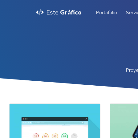
Este
Gráfico
Portafolio
Servi
Proye