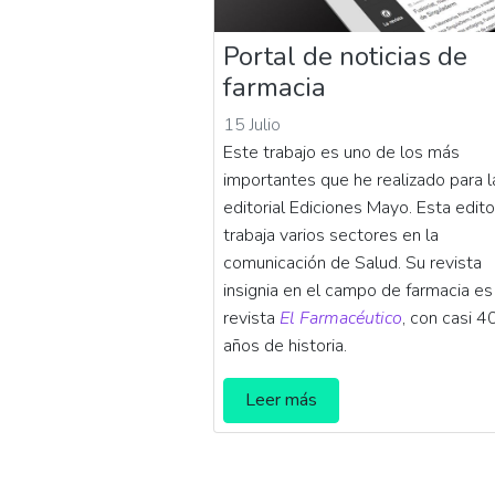
Portal de noticias de
farmacia
15 Julio
Este trabajo es uno de los más
importantes que he realizado para l
editorial Ediciones Mayo. Esta edito
trabaja varios sectores en la
comunicación de Salud. Su revista
insignia en el campo de farmacia es
revista
El Farmacéutico
, con casi 4
años de historia.
Leer más