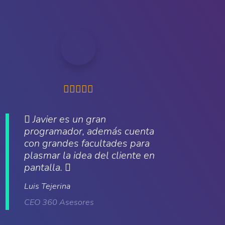
Javier es un gran
programador, además cuenta
con grandes facultades para
plasmar la idea del cliente en
pantalla.
Luis Tejerina
CEO 360 Asesores