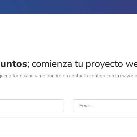
juntos
; comienza tu proyecto we
ueño formulario y me pondré en contacto contigo con la mayor 