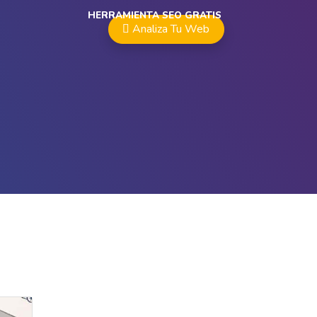
HERRAMIENTA SEO GRATIS
Analiza Tu Web