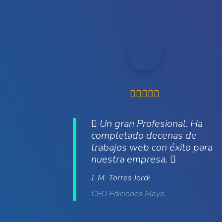
Un gran Profesional. Ha
completado decenas de
trabajos web con éxito para
nuestra empresa.
J. M. Torres Jordi
CEO Ediciones Mayo