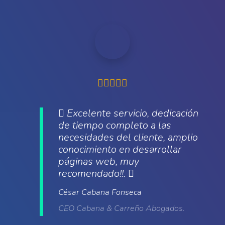
Excelente servicio, dedicación
de tiempo completo a las
necesidades del cliente, amplio
conocimiento en desarrollar
páginas web, muy
recomendado!!.
César Cabana Fonseca
CEO Cabana & Carreño Abogados.