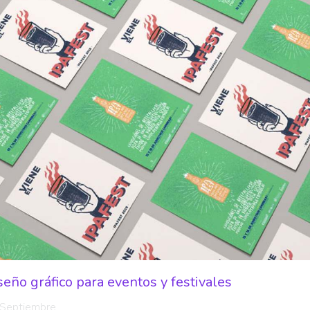
seño gráfico para eventos y festivales
Septiembre