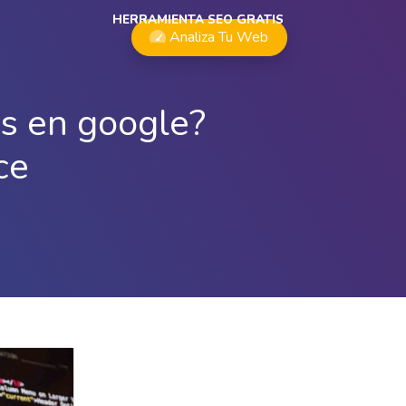
HERRAMIENTA SEO GRATIS
Analiza Tu Web
es en google?
ce