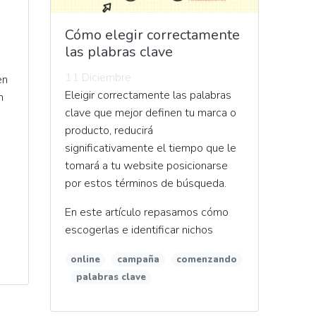
Cómo elegir correctamente
las plabras clave
11 Diciembre
en
Eleigir correctamente las palabras
n
clave que mejor definen tu marca o
producto, reducirá
significativamente el tiempo que le
tomará a tu website posicionarse
por estos términos de búsqueda.
En este artículo repasamos cómo
escogerlas e identificar nichos
online
campaña
comenzando
palabras clave