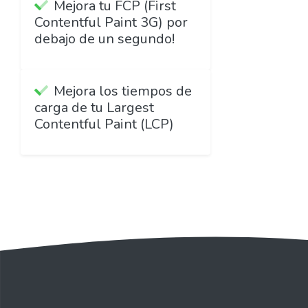
Mejora tu FCP (First
Contentful Paint 3G) por
debajo de un segundo!
Mejora los tiempos de
carga de tu Largest
Contentful Paint (LCP)