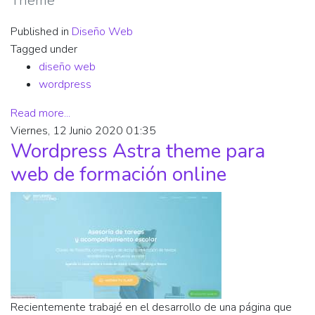
Theme
Published in
Diseño Web
Tagged under
diseño web
wordpress
Read more...
Viernes, 12 Junio 2020 01:35
Wordpress Astra theme para
web de formación online
Recientemente trabajé en el desarrollo de una página que