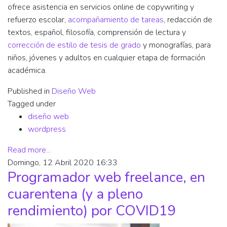
ofrece asistencia en servicios online de copywriting y
refuerzo escolar,
acompañamiento de tareas
, redacción de
textos, español, filosofía, comprensión de lectura y
corrección de estilo de tesis de grado
y monografías, para
niños, jóvenes y adultos en cualquier etapa de formación
académica.
Published in
Diseño Web
Tagged under
diseño web
wordpress
Read more...
Domingo, 12 Abril 2020 16:33
Programador web freelance, en
cuarentena (y a pleno
rendimiento) por COVID19