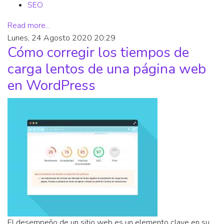
SEO
Read more...
Lunes, 24 Agosto 2020 20:29
Cómo corregir los tiempos de
carga lentos de una página web
en WordPress
El desempeño de un sitio web es un elemento clave en su