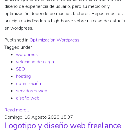
diseño de experiencia de usuario, pero su medición y
optimización depende de muchos factores. Repasamos los
principales indicadores Lighthouse sobre un caso de estudio
en wordpress.
Published in
Optimización Wordpress
Tagged under
wordpress
velocidad de carga
SEO
hosting
optimización
servidores web
diseño web
Read more...
Domingo, 16 Agosto 2020 15:37
Logotipo y diseño web freelance