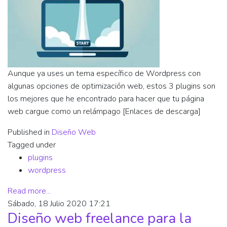
Aunque ya uses un tema específico de Wordpress con
algunas opciones de optimización web, estos 3 plugins son
los mejores que he encontrado para hacer que tu página
web cargue como un relámpago [Enlaces de descarga]
Published in
Diseño Web
Tagged under
plugins
wordpress
Read more...
Sábado, 18 Julio 2020 17:21
Diseño web freelance para la