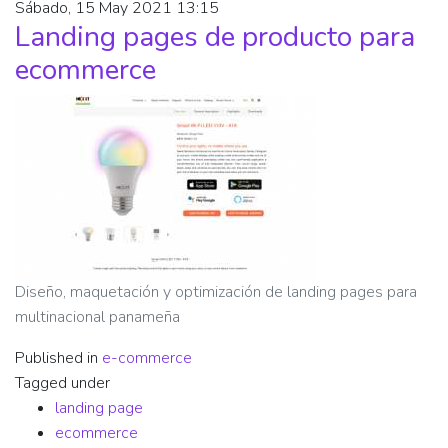
Sábado, 15 May 2021 13:15
Landing pages de producto para
ecommerce
Diseño, maquetación y optimización de landing pages para
multinacional panameña
Published in
e-commerce
Tagged under
landing page
ecommerce