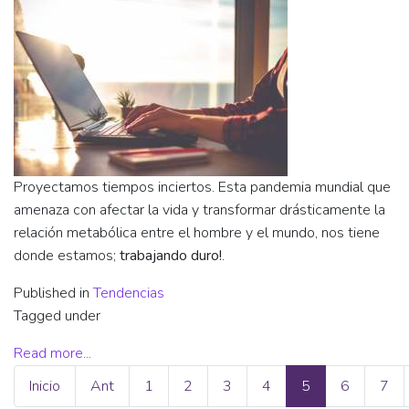
Proyectamos tiempos inciertos. Esta pandemia mundial que
amenaza con afectar la vida y transformar drásticamente la
relación metabólica entre el hombre y el mundo, nos tiene
donde estamos;
trabajando duro!
.
Published in
Tendencias
Tagged under
Read more...
Inicio
Ant
1
2
3
4
5
6
7