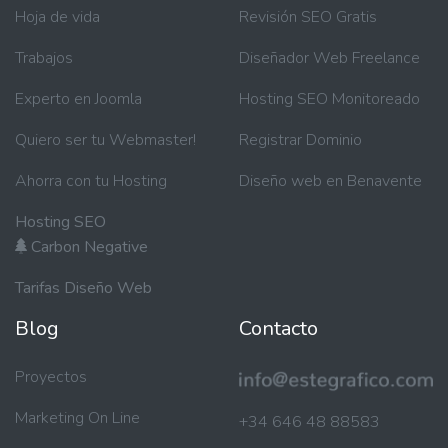
Hoja de vida
Revisión SEO Gratis
Trabajos
Diseñador Web Freelance
Experto en Joomla
Hosting SEO Monitoreado
Quiero ser tu Webmaster!
Registrar Dominio
Ahorra con tu Hosting
Diseño web en Benavente
Hosting SEO
Carbon Negative
Tarifas Diseño Web
Blog
Contacto
Proyectos
Marketing On Line
+34 646 48 88583