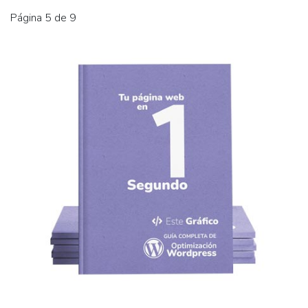
Página 5 de 9