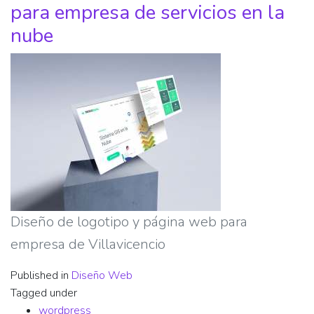
para empresa de servicios en la
nube
Diseño de logotipo y página web para
empresa de Villavicencio
Published in
Diseño Web
Tagged under
wordpress