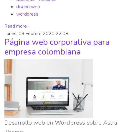
diseño web
wordpress
Read more...
Lunes, 03 Febrero 2020 22:08
Página web corporativa para
empresa colombiana
Desarrollo web en
Wordpress
sobre Astra