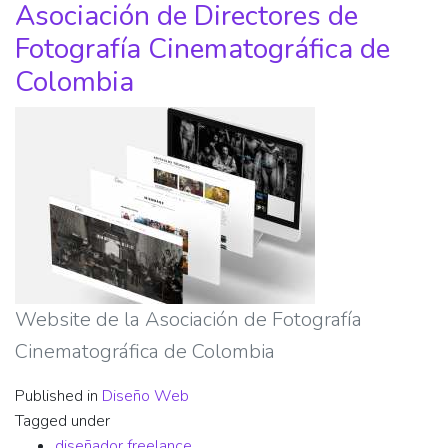
Asociación de Directores de
Fotografía Cinematográfica de
Colombia
Website de la Asociación de Fotografía
Cinematográfica de Colombia
Published in
Diseño Web
Tagged under
diseñador freelance