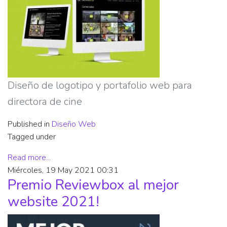
Diseño de logotipo y portafolio web para
directora de cine
Published in
Diseño Web
Tagged under
Read more...
Miércoles, 19 May 2021 00:31
Premio Reviewbox al mejor
website 2021!