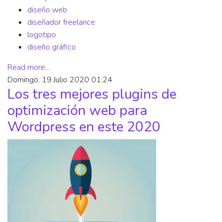
diseño web
diseñador freelance
logotipo
diseño gráfico
Read more...
Domingo, 19 Julio 2020 01:24
Los tres mejores plugins de
optimización web para
Wordpress en este 2020