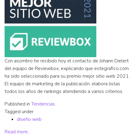
Con asombro he recibido hoy el contacto de Johann Dielert
del equipo de Reviewbox, explicando que estegrafico.com
ha sido seleccionado para su premio mejor sitio web 2021.
El equipo de marketing de la publicación, elabora listas
todos los años de rankings atendiendo a varios criterios.
Published in
Tendencias
Tagged under
diseño web
Read more...