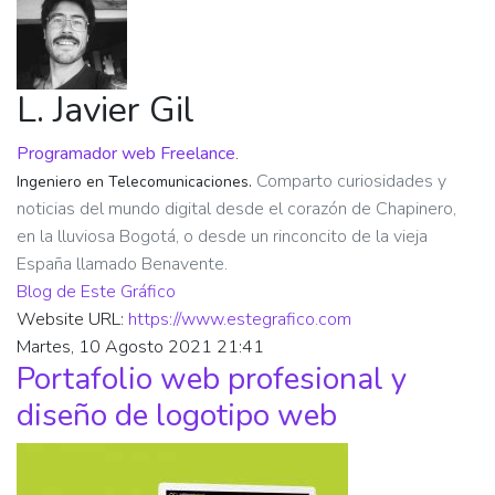
L. Javier Gil
Programador web Freelance
.
Comparto curiosidades y
Ingeniero en Telecomunicaciones.
noticias del mundo digital desde el corazón de Chapinero,
en la lluviosa Bogotá, o desde un rinconcito de la vieja
España llamado Benavente.
Blog de Este Gráfico
Website URL:
https://www.estegrafico.com
Martes, 10 Agosto 2021 21:41
Portafolio web profesional y
diseño de logotipo web